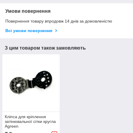
Умови повернення
Повернення товару впродовж 14 днів за домовленістю
Всі умови повернення
З цим товаром також замовляють
Кліпса для кріплення
затінювальної сітки кругла
Agreen