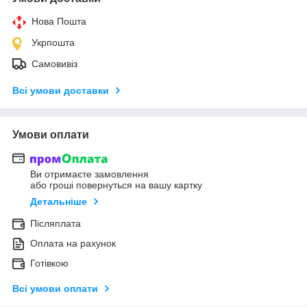
Нова Пошта
Укрпошта
Самовивіз
Всі умови доставки
Умови оплати
Ви отримаєте замовлення
або гроші повернуться на вашу картку
Детальніше
Післяплата
Оплата на рахунок
Готівкою
Всі умови оплати