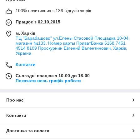
100% позитивних з 136 відгуків за рік
Працює з 02.10.2015
м. Харків
ТЦ "Барабашово" ул.Елены Стасовой Площадка 10-04;
магазин №133. Номер карты ПриватБанка 5168 7451
4514 8109 Проскурнин Евгений Валентинович, Харків,
Україна
Контакти
Сьогодні працює з 10:00 до 18:00
Показати весь графік роботи
Про нас
Контакти
Доставка та оплата