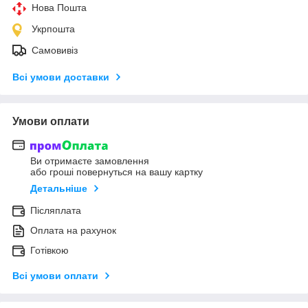
Нова Пошта
Укрпошта
Самовивіз
Всі умови доставки
Умови оплати
Ви отримаєте замовлення
або гроші повернуться на вашу картку
Детальніше
Післяплата
Оплата на рахунок
Готівкою
Всі умови оплати