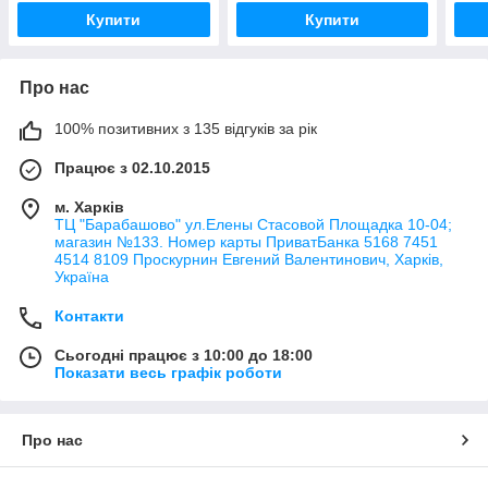
Купити
Купити
Про нас
100% позитивних з 135 відгуків за рік
Працює з 02.10.2015
м. Харків
ТЦ "Барабашово" ул.Елены Стасовой Площадка 10-04;
магазин №133. Номер карты ПриватБанка 5168 7451
4514 8109 Проскурнин Евгений Валентинович, Харків,
Україна
Контакти
Сьогодні працює з 10:00 до 18:00
Показати весь графік роботи
Про нас