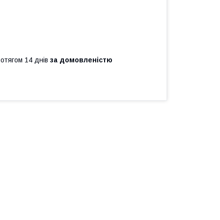
ротягом 14 днів
за домовленістю