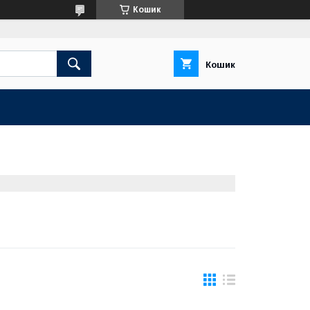
Кошик
Кошик