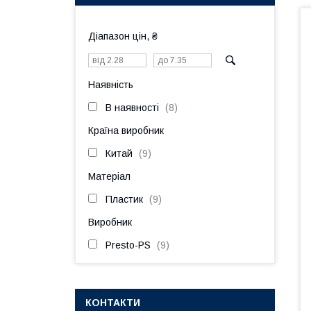
Діапазон цін, ₴
Наявність
В наявності
8
Країна виробник
Китай
9
Матеріал
Пластик
9
Виробник
Presto-PS
9
КОНТАКТИ