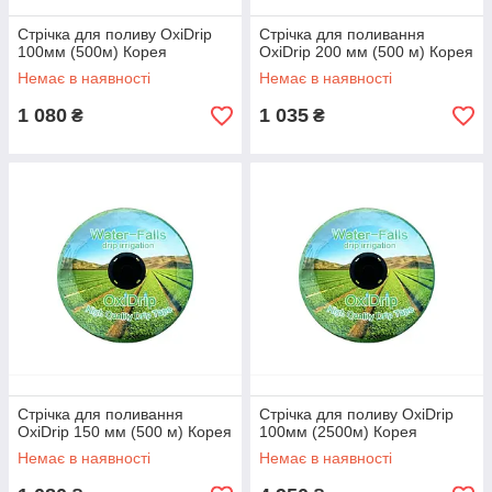
Стрічка для поливу OxiDrip
Стрічка для поливання
100мм (500м) Корея
OxiDrip 200 мм (500 м) Корея
Немає в наявності
Немає в наявності
1 080
1 035
₴
₴
Стрічка для поливання
Стрічка для поливу OxiDrip
OxiDrip 150 мм (500 м) Корея
100мм (2500м) Корея
Немає в наявності
Немає в наявності