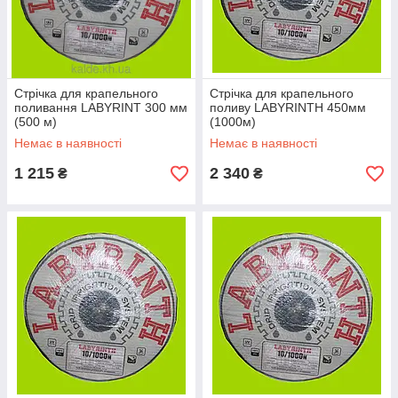
Стрічка для крапельного
Стрічка для крапельного
поливання LABYRINT 300 мм
поливу LABYRINTH 450мм
(500 м)
(1000м)
Немає в наявності
Немає в наявності
1 215
2 340
₴
₴