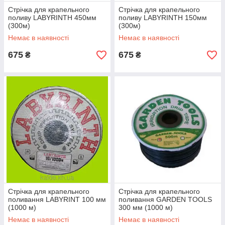
Стрічка для крапельного
Стрічка для крапельного
поливу LABYRINTH 450мм
поливу LABYRINTH 150мм
(300м)
(300м)
Немає в наявності
Немає в наявності
675
675
₴
₴
Стрічка для крапельного
Стрічка для крапельного
поливання LABYRINT 100 мм
поливання GARDEN TOOLS
(1000 м)
300 мм (1000 м)
Немає в наявності
Немає в наявності