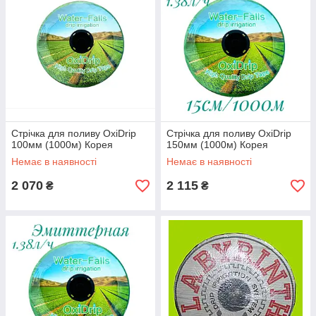
Стрічка для поливу OxiDrip
Стрічка для поливу OxiDrip
100мм (1000м) Корея
150мм (1000м) Корея
Немає в наявності
Немає в наявності
2 070
2 115
₴
₴