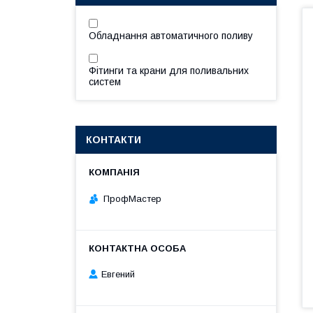
Обладнання автоматичного поливу
Фітинги та крани для поливальних
систем
КОНТАКТИ
ПрофМастер
Евгений