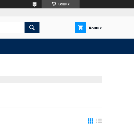
Кошик
Кошик